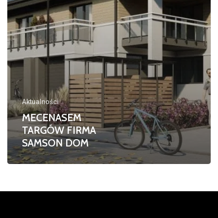
Aktualności
MECENASEM
TARGÓW FIRMA
SAMSON DOM