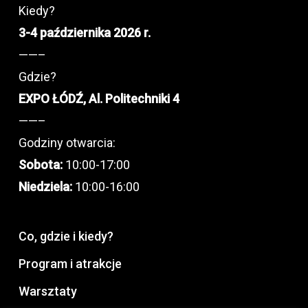
Kiedy?
3-4 października 2026 r.
——–
Gdzie?
EXPO ŁÓDŹ, Al. Politechniki 4
——–
Godziny otwarcia:
Sobota:
10:00-17:00
Niedziela:
10:00-16:00
Co, gdzie i kiedy?
Program i atrakcje
Warsztaty