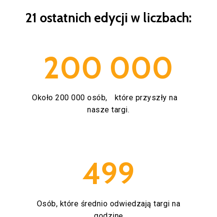
21 ostatnich edycji w liczbach:
200 000
Około 200 000 osób, które przyszły na
nasze targi.
499
Osób, które średnio odwiedzają targi na
godzinę