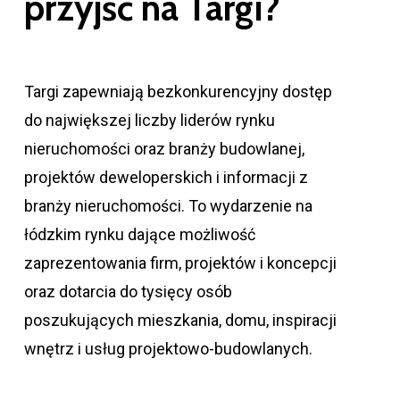
przyjść
na
Targi?
Targi zapewniają bezkonkurencyjny dostęp
do największej liczby liderów rynku
nieruchomości oraz branży budowlanej,
projektów deweloperskich i informacji z
branży nieruchomości. To wydarzenie na
łódzkim rynku dające możliwość
zaprezentowania firm, projektów i koncepcji
oraz dotarcia do tysięcy osób
poszukujących mieszkania, domu, inspiracji
wnętrz i usług projektowo-budowlanych.