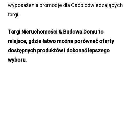
wyposażenia pro­mo­cje dla Osób odwiedzających
targi.
Targi Nieruchomości & Budowa Domu to
miejsce, gdzie łatwo można porównać oferty
dostępnych produktów i dokonać lepszego
wyboru.