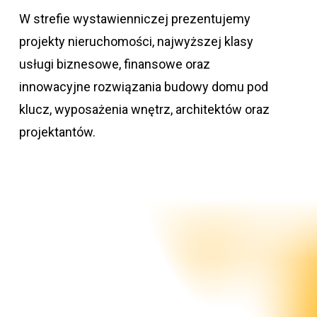
W strefie wystawienniczej prezentujemy
projekty nieruchomości, najwyższej klasy
usługi biznesowe, finansowe oraz
innowacyjne rozwiązania budowy domu pod
klucz, wyposażenia wnętrz, architektów oraz
projektantów.