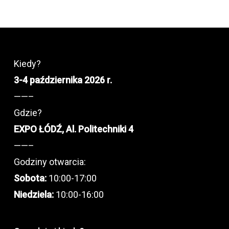
Kiedy?
3-4 października 2026 r.
——–
Gdzie?
EXPO ŁÓDŹ, Al. Politechniki 4
——–
Godziny otwarcia:
Sobota:
10:00-17:00
Niedziela:
10:00-16:00