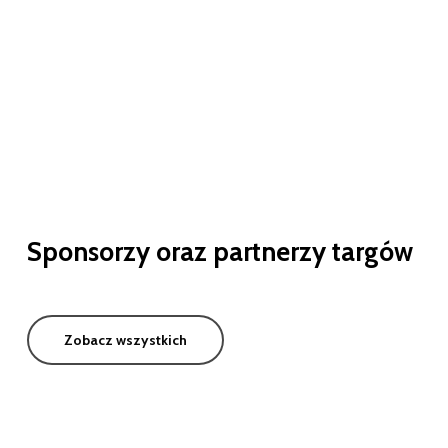
Sponsorzy
oraz
partnerzy
targów
Zobacz wszystkich