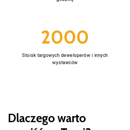
2000
Stoisk targowych deweloperów i innych
wystawców
Dlaczego
warto