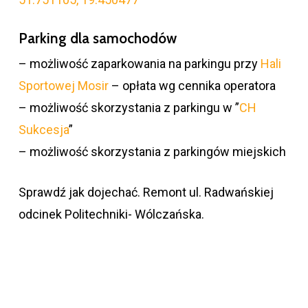
Parking dla samochodów
– możliwość zaparkowania na parkingu przy
Hali
Sportowej Mosir
– opłata wg cennika operatora
– możliwość skorzystania z parkingu w ”
CH
Sukcesja
”
– możliwość skorzystania z parkingów miejskich
Sprawdź jak dojechać. Remont ul. Radwańskiej
odcinek Politechniki- Wólczańska.