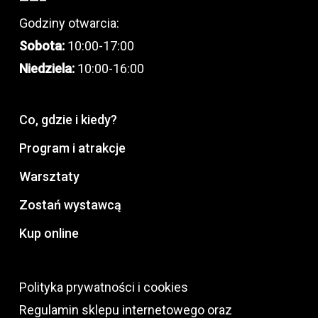
——–
Godziny otwarcia:
Sobota:
10:00-17:00
Niedziela:
10:00-16:00
Co, gdzie i kiedy?
Program i atrakcje
Warsztaty
Zostań wystawcą
Kup online
Polityka prywatności i cookies
Regulamin sklepu internetowego oraz