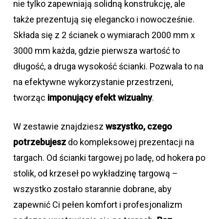
nie tylko zapewniają solidną konstrukcję, ale
także prezentują się elegancko i nowocześnie.
Składa się z 2 ścianek o wymiarach 2000 mm x
3000 mm każda, gdzie pierwsza wartość to
długość, a druga wysokość ścianki. Pozwala to na
na efektywne wykorzystanie przestrzeni,
tworząc
imponujący efekt wizualny
.
W zestawie znajdziesz
wszystko, czego
potrzebujesz
do kompleksowej prezentacji na
targach. Od ścianki targowej po ladę, od hokera po
stolik, od krzeseł po wykładzinę targową –
wszystko zostało starannie dobrane, aby
zapewnić Ci pełen komfort i profesjonalizm