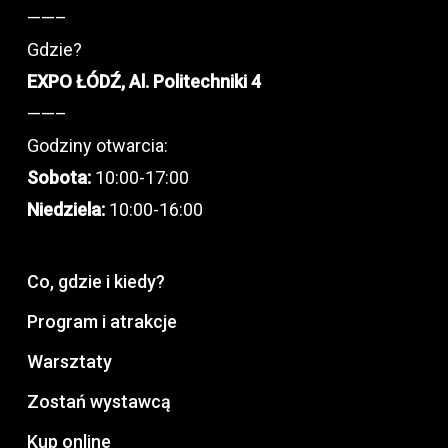
——–
Gdzie?
EXPO ŁÓDŹ, Al. Politechniki 4
——–
Godziny otwarcia:
Sobota:
10:00-17:00
Niedziela:
10:00-16:00
Co, gdzie i kiedy?
Program i atrakcje
Warsztaty
Zostań wystawcą
Kup online