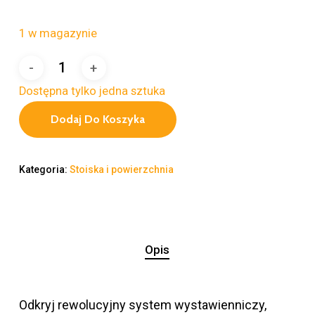
1 w magazynie
Dostępna tylko jedna sztuka
Dodaj Do Koszyka
Kategoria:
Stoiska i powierzchnia
Opis
Odkryj rewolucyjny system wystawienniczy,