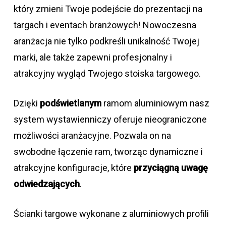
który zmieni Twoje podejście do prezentacji na
targach i eventach branżowych! Nowoczesna
aranżacja nie tylko podkreśli unikalność Twojej
marki, ale także zapewni profesjonalny i
atrakcyjny wygląd Twojego stoiska targowego.
Dzięki
podświetlanym
ramom aluminiowym nasz
system wystawienniczy oferuje nieograniczone
możliwości aranżacyjne. Pozwala on na
swobodne łączenie ram, tworząc dynamiczne i
atrakcyjne konfiguracje, które
przyciągną uwagę
odwiedzających
.
Ścianki targowe wykonane z aluminiowych profili