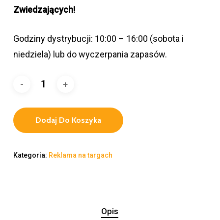
Zwiedzających!
Godziny dystrybucji: 10:00 – 16:00 (sobota i
niedziela) lub do wyczerpania zapasów.
Dodaj Do Koszyka
Kategoria:
Reklama na targach
Opis