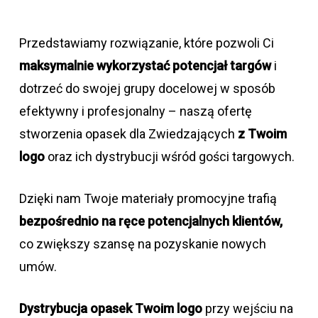
Przedstawiamy rozwiązanie, które pozwoli Ci
maksymalnie wykorzystać potencjał targów
i
dotrzeć do swojej grupy docelowej w sposób
efektywny i profesjonalny – naszą ofertę
stworzenia opasek dla Zwiedzających
z Twoim
logo
oraz ich dystrybucji wśród gości targowych.
Dzięki nam Twoje materiały promocyjne trafią
bezpośrednio na ręce potencjalnych klientów,
co zwiększy szansę na pozyskanie nowych
umów.
Dystrybucja opasek Twoim logo
przy wejściu na