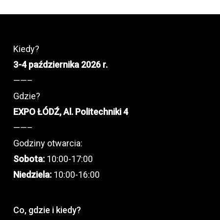
Kiedy?
3-4 października 2026 r.
——–
Gdzie?
EXPO ŁÓDŹ, Al. Politechniki 4
——–
Godziny otwarcia:
Sobota:
10:00-17:00
Niedziela:
10:00-16:00
Co, gdzie i kiedy?